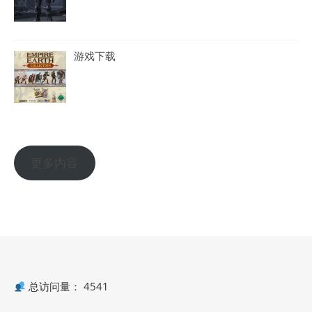
游戏下载
更多内容
总访问量：
4541