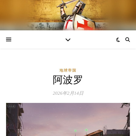
地球帝国
阿波罗
2026年2月14日