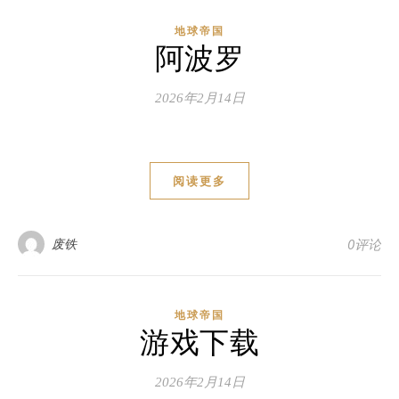
地球帝国
阿波罗
2026年2月14日
阅读更多
废铁
0评论
地球帝国
游戏下载
2026年2月14日