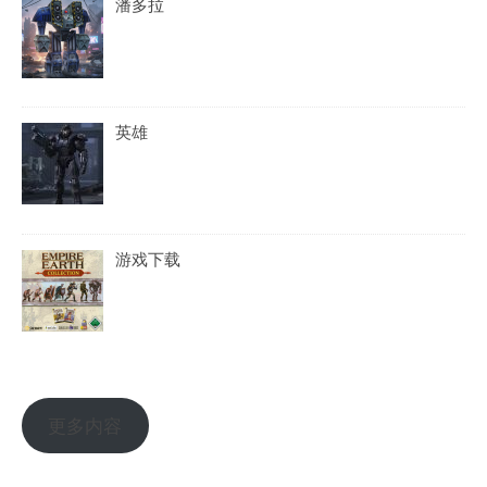
潘多拉
英雄
游戏下载
更多内容