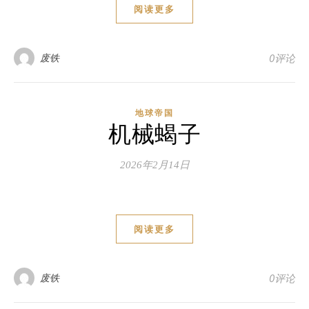
阅读更多
废铁
0评论
地球帝国
机械蝎子
2026年2月14日
阅读更多
废铁
0评论