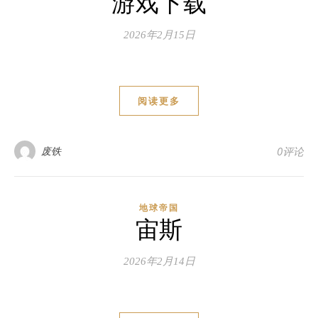
游戏下载
2026年2月15日
阅读更多
废铁
0评论
地球帝国
宙斯
2026年2月14日