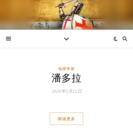
地球帝国
潘多拉
2026年2月21日
阅读更多