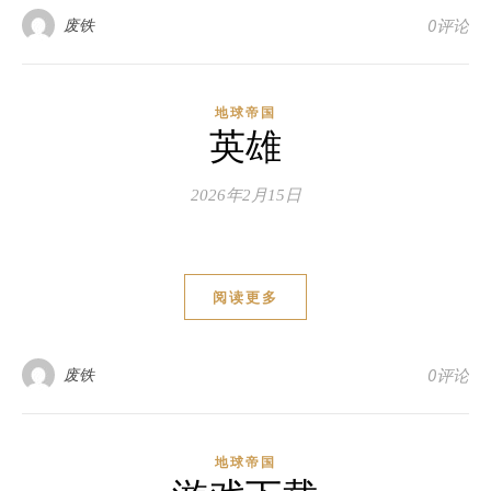
废铁
0评论
地球帝国
英雄
2026年2月15日
阅读更多
废铁
0评论
地球帝国