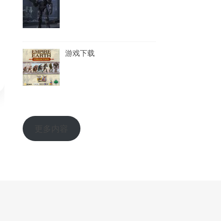
游戏下载
更多内容