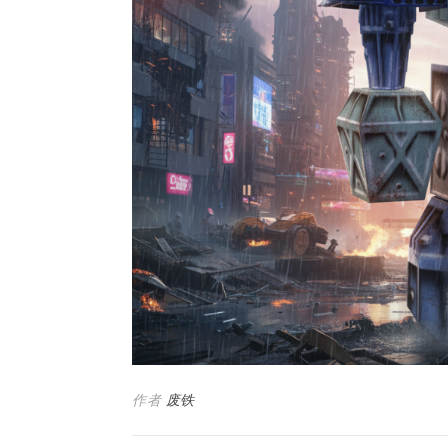
作者
废铁