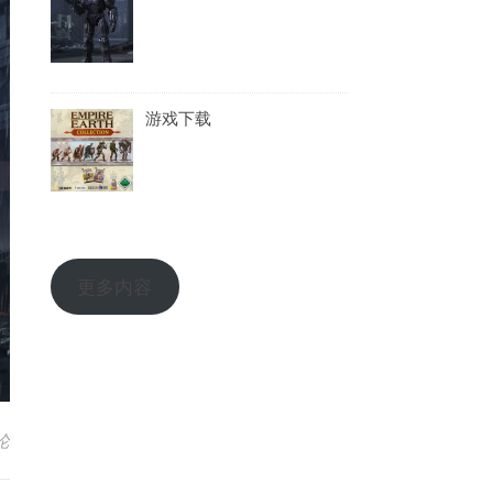
游戏下载
更多内容
论