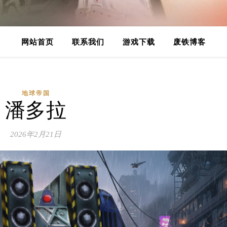
网站首页
联系我们
游戏下载
废铁博客
地球帝国
潘多拉
2026年2月21日