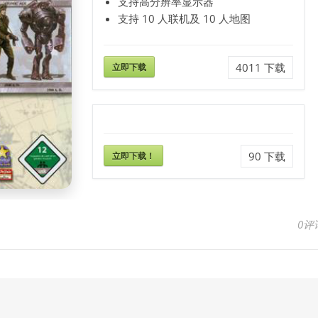
支持高分辨率显示器
支持 10 人联机及 10 人地图
立即下载
4011
下载
立即下载！
90
下载
0评