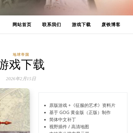
网站首页
联系我们
游戏下载
废铁博客
地球帝国
游戏下载
2026年2月15日
原版游戏 +《征服的艺术》资料片
基于 GOG 黄金版（正版）制作
简体中文补丁
视野插件 / 高清地图