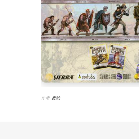
作者
废铁