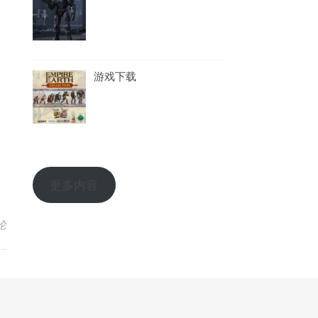
游戏下载
更多内容
论