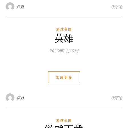
废铁
0评论
地球帝国
英雄
2026年2月15日
阅读更多
废铁
0评论
地球帝国