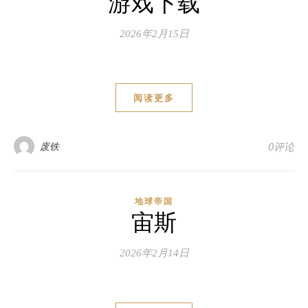
游戏下载
2026年2月15日
阅读更多
废铁
0评论
地球帝国
宙斯
2026年2月14日