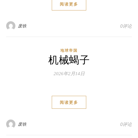
阅读更多
废铁
0评论
地球帝国
机械蝎子
2026年2月14日
阅读更多
废铁
0评论