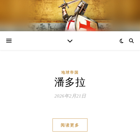
地球帝国
潘多拉
2026年2月21日
阅读更多