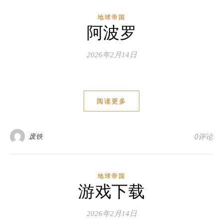
地球帝国
阿波罗
2026年2月14日
阅读更多
废铁
0评论
地球帝国
游戏下载
2026年2月14日